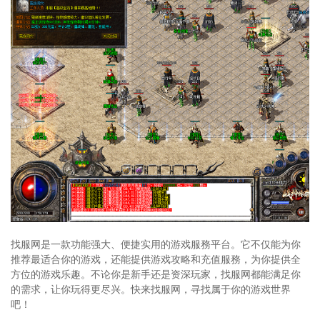
找服网是一款功能强大、便捷实用的游戏服務平台。它不仅能为你
推荐最适合你的游戏，还能提供游戏攻略和充值服務，为你提供全
方位的游戏乐趣。不论你是新手还是资深玩家，找服网都能满足你
的需求，让你玩得更尽兴。快来找服网，寻找属于你的游戏世界
吧！