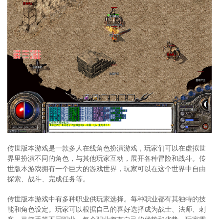
传世版本游戏是一款多人在线角色扮演游戏，玩家们可以在虚拟世
界里扮演不同的角色，与其他玩家互动，展开各种冒险和战斗。传
世版本游戏拥有一个巨大的游戏世界，玩家可以在这个世界中自由
探索、战斗、完成任务等。
传世版本游戏中有多种职业供玩家选择。每种职业都有其独特的技
能和角色设定。玩家可以根据自己的喜好选择成为战士、法师、刺