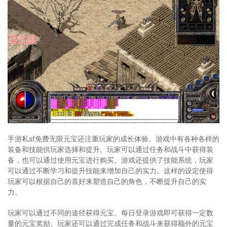
手游私sf免费无限元宝还注重玩家的成长体验。游戏中有各种各样的
装备和技能供玩家选择和提升。玩家可以通过任务和战斗中获得装
备，也可以通过使用元宝进行购买。游戏还提供了技能系统，玩家
可以通过不断学习和提升技能来增加自己的实力。这样的设定使得
玩家可以根据自己的喜好来塑造自己的角色，不断提升自己的实
力。
玩家可以通过不同的途径获得元宝。每日登录游戏即可获得一定数
量的元宝奖励。玩家还可以通过完成任务和战斗来获得额外的元宝