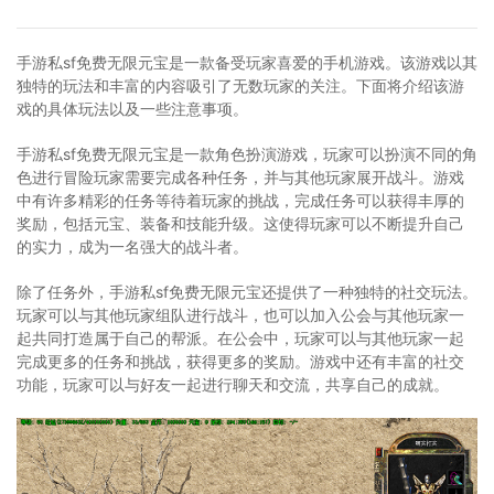
手游私sf免费无限元宝是一款备受玩家喜爱的手机游戏。该游戏以其
独特的玩法和丰富的内容吸引了无数玩家的关注。下面将介绍该游
戏的具体玩法以及一些注意事项。
手游私sf免费无限元宝是一款角色扮演游戏，玩家可以扮演不同的角
色进行冒险玩家需要完成各种任务，并与其他玩家展开战斗。游戏
中有许多精彩的任务等待着玩家的挑战，完成任务可以获得丰厚的
奖励，包括元宝、装备和技能升级。这使得玩家可以不断提升自己
的实力，成为一名强大的战斗者。
除了任务外，手游私sf免费无限元宝还提供了一种独特的社交玩法。
玩家可以与其他玩家组队进行战斗，也可以加入公会与其他玩家一
起共同打造属于自己的帮派。在公会中，玩家可以与其他玩家一起
完成更多的任务和挑战，获得更多的奖励。游戏中还有丰富的社交
功能，玩家可以与好友一起进行聊天和交流，共享自己的成就。