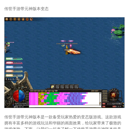
传世手游带元神版本变态
传世手游带元神版本是一款备受玩家热爱的变态版游戏。这款游戏
拥有丰富多样的游戏玩法和华丽的画面效果，给玩家带来了极致的
游戏体验。下面，让我们一起来了解一下传世手游带元神版本的具