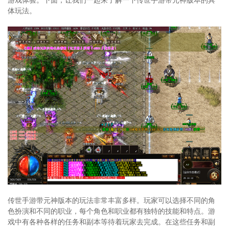
体玩法。
传世手游带元神版本的玩法非常丰富多样。玩家可以选择不同的角
色扮演和不同的职业，每个角色和职业都有独特的技能和特点。游
戏中有各种各样的任务和副本等待着玩家去完成。在这些任务和副