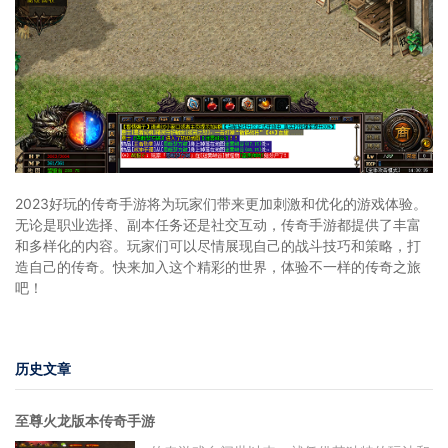
2023好玩的传奇手游将为玩家们带来更加刺激和优化的游戏体验。
无论是职业选择、副本任务还是社交互动，传奇手游都提供了丰富
和多样化的内容。玩家们可以尽情展现自己的战斗技巧和策略，打
造自己的传奇。快来加入这个精彩的世界，体验不一样的传奇之旅
吧！
历史文章
至尊火龙版本传奇手游