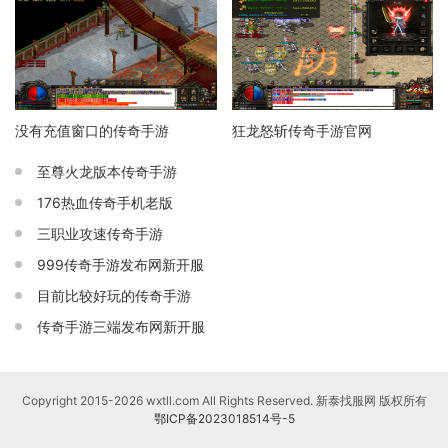
没有充值窗口的传奇手游
狂龙怒斩传奇手游官网
至尊火龙版本传奇手游
176热血传奇手机老版
三职业攻速传奇手游
999传奇手游发布网新开服
目前比较好玩的传奇手游
传奇手游三端发布网新开服
Copyright 2015-2026 wxtll.com All Rights Reserved. 新泰找服网 版权所有
鄂ICP备2023018514号-5