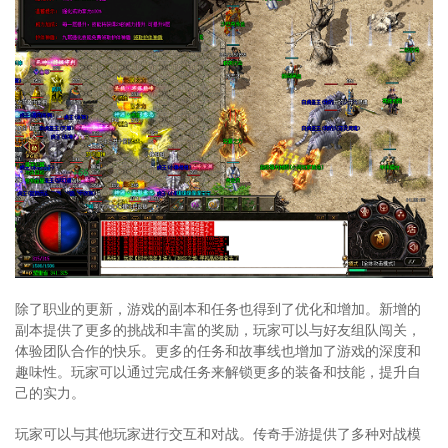
除了职业的更新，游戏的副本和任务也得到了优化和增加。新增的
副本提供了更多的挑战和丰富的奖励，玩家可以与好友组队闯关，
体验团队合作的快乐。更多的任务和故事线也增加了游戏的深度和
趣味性。玩家可以通过完成任务来解锁更多的装备和技能，提升自
己的实力。
玩家可以与其他玩家进行交互和对战。传奇手游提供了多种对战模