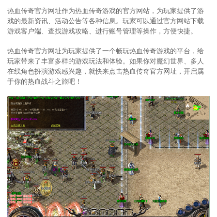
热血传奇官方网址作为热血传奇游戏的官方网站，为玩家提供了游
戏的最新资讯、活动公告等各种信息。玩家可以通过官方网站下载
游戏客户端、查找游戏攻略、进行账号管理等操作，方便快捷。
热血传奇官方网址为玩家提供了一个畅玩热血传奇游戏的平台，给
玩家带来了丰富多样的游戏玩法和体验。如果你对魔幻世界、多人
在线角色扮演游戏感兴趣，就快来点击热血传奇官方网址，开启属
于你的热血战斗之旅吧！