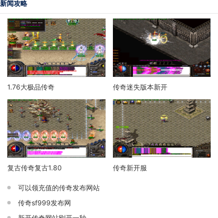
新闻攻略
1.76大极品传奇
传奇迷失版本新开
复古传奇复古1.80
传奇新开服
可以领充值的传奇发布网站
传奇sf999发布网
新开传奇网站刚开一秒