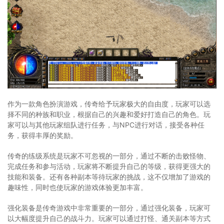
作为一款角色扮演游戏，传奇给予玩家极大的自由度，玩家可以选
择不同的种族和职业，根据自己的兴趣和爱好打造自己的角色。玩
家可以与其他玩家组队进行任务，与NPC进行对话，接受各种任
务，获得丰厚的奖励。
传奇的练级系统是玩家不可忽视的一部分，通过不断的击败怪物、
完成任务和参与活动，玩家将不断提升自己的等级，获得更强大的
技能和装备。还有各种副本等待玩家的挑战，这不仅增加了游戏的
趣味性，同时也使玩家的游戏体验更加丰富。
强化装备是传奇游戏中非常重要的一部分，通过强化装备，玩家可
以大幅度提升自己的战斗力。玩家可以通过打怪、通关副本等方式