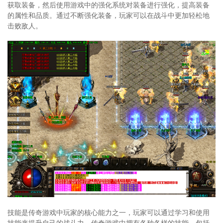
获取装备，然后使用游戏中的强化系统对装备进行强化，提高装备
的属性和品质。通过不断强化装备，玩家可以在战斗中更加轻松地
击败敌人。
技能是传奇游戏中玩家的核心能力之一，玩家可以通过学习和使用
技能来提升自己的战斗力。传奇游戏中拥有各种各样的技能，包括