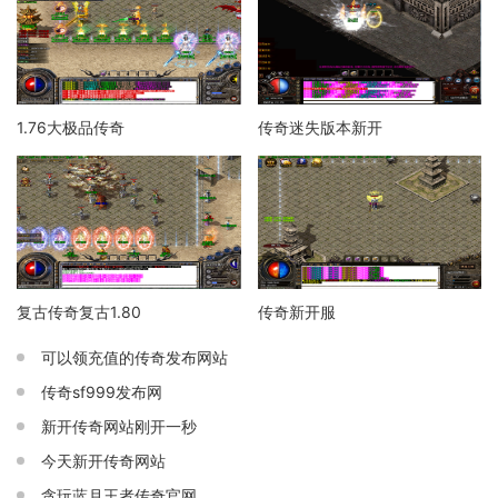
1.76大极品传奇
传奇迷失版本新开
复古传奇复古1.80
传奇新开服
可以领充值的传奇发布网站
传奇sf999发布网
新开传奇网站刚开一秒
今天新开传奇网站
贪玩蓝月王者传奇官网