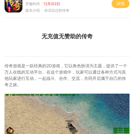
详情
开服时间：
12月/02日
版本介绍：
你没玩过的传奇
无充值无赞助的传奇
传奇游戏是一款经典的2D游戏，它以角色扮演为主题，提供了一个
万人在线的互动平台。在这个游戏中，玩家可以通过各种方式与其
他玩家进行互动，一起战斗、合作、交流，共同开启属于自己的传
奇之旅。